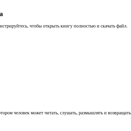
а
гистрируйтесь, чтобы открыть книгу полностью и скачать файл.
тором человек может читать, слушать, размышлять и возвращатьс