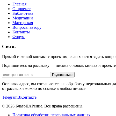
Главная
О проекте
Библиотека
Медитации
Мастерская
Вопросы автору
Контакты
Форум
Связь
Прямой и живой контакт с проектом, если хочется задать вопро
Подпишитесь на рассылку — письма о новых книгах и проекте
Подписаться
Оставляя адрес, вы соглашаетесь на обработку персональных 
от рассылки можно по ссылке в любом письме.
Telegram
ВКонтакте
©
2026
БлагоДАРение. Все права разрешены.
Политика обработки персональных данных