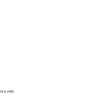
я к себе.