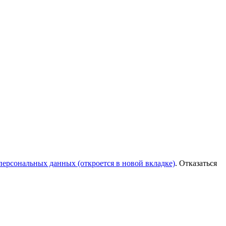
персональных данных
(откроется в новой вкладке)
. Отказаться