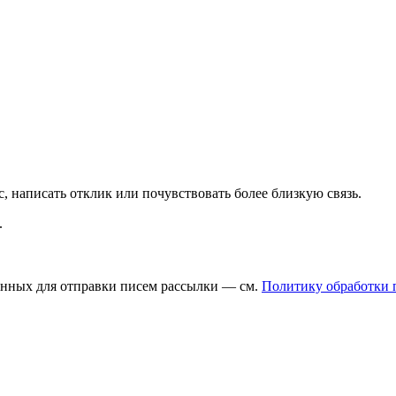
с, написать отклик или почувствовать более близкую связь.
.
данных для отправки писем рассылки — см.
Политику обработки 