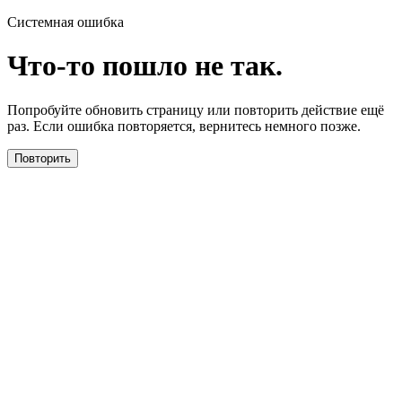
Системная ошибка
Что-то пошло не так.
Попробуйте обновить страницу или повторить действие ещё
раз. Если ошибка повторяется, вернитесь немного позже.
Повторить