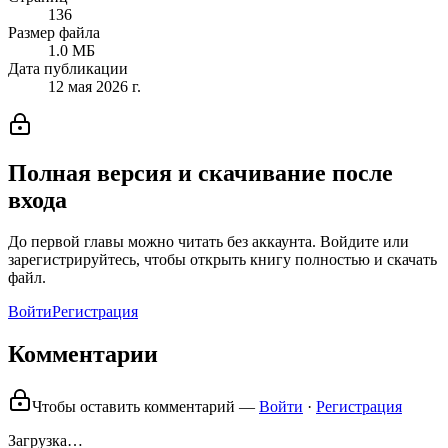
136
Размер файла
1.0 МБ
Дата публикации
12 мая 2026 г.
Полная версия и скачивание после
входа
До первой главы можно читать без аккаунта. Войдите или
зарегистрируйтесь, чтобы открыть книгу полностью и скачать
файл.
Войти
Регистрация
Комментарии
Чтобы оставить комментарий —
Войти
·
Регистрация
Загрузка…