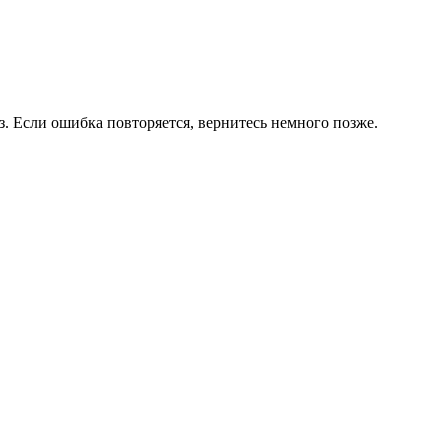
. Если ошибка повторяется, вернитесь немного позже.