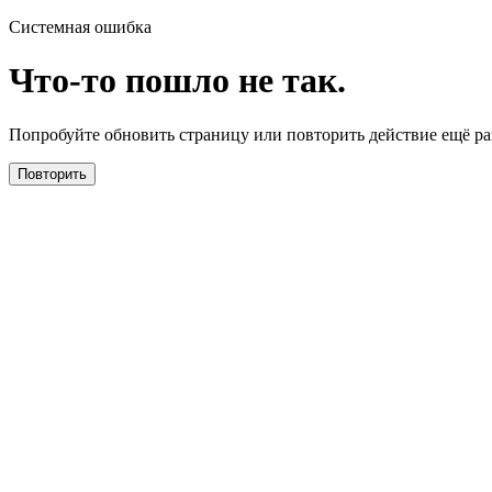
Системная ошибка
Что-то пошло не так.
Попробуйте обновить страницу или повторить действие ещё раз
Повторить