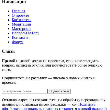
Навигация
Главная
О проекте
Библиотека
Медитации
Мастерская
Вопросы автору
Контакты
Форум
Связь
Прямой и живой контакт с проектом, если хочется задать
вопрос, написать отклик или почувствовать более близкую
связь.
Подпишитесь на рассылку — письма о новых книгах и
проекте.
Подписаться
Оставляя адрес, вы соглашаетесь на обработку персональных
данных для отправки писем рассылки — см.
Политику
обработки персональных данных
(откроется в новой вкладке)
.