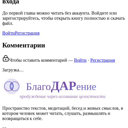
входа
До первой главы можно читать без аккаунта. Войдите или
зарегистрируйтесь, чтобы открыть книгу полностью и скачать
файл.
Войти
Регистрация
Комментарии
Чтобы оставить комментарий —
Войти
·
Регистрация
Загрузка…
ДАР
Благо
ение
пробуждение через осознание целостности
Пространство текстов, медитаций, бесед и живых смыслов, в
котором человек может читать, слушать, размышлять и
возвращаться к себе.