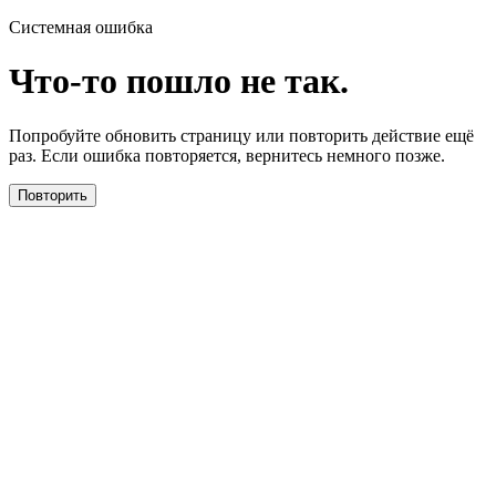
Системная ошибка
Что-то пошло не так.
Попробуйте обновить страницу или повторить действие ещё
раз. Если ошибка повторяется, вернитесь немного позже.
Повторить