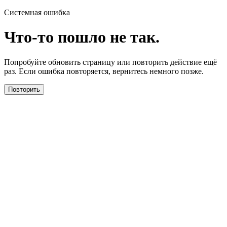
Системная ошибка
Что-то пошло не так.
Попробуйте обновить страницу или повторить действие ещё
раз. Если ошибка повторяется, вернитесь немного позже.
Повторить