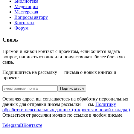
Библиотека
Медитации
Мастерская
Вопросы автору
Контакты
Форум
Связь
Прямой и живой контакт с проектом, если хочется задать
вопрос, написать отклик или почувствовать более близкую
связь.
Подпишитесь на рассылку — письма о новых книгах и
проекте.
Подписаться
Оставляя адрес, вы соглашаетесь на обработку персональных
данных для отправки писем рассылки — см.
Политику
обработки персональных данных
(откроется в новой вкладке)
.
Отказаться от рассылки можно по ссылке в любом письме.
Telegram
ВКонтакте