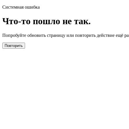
Системная ошибка
Что-то пошло не так.
Попробуйте обновить страницу или повторить действие ещё раз
Повторить