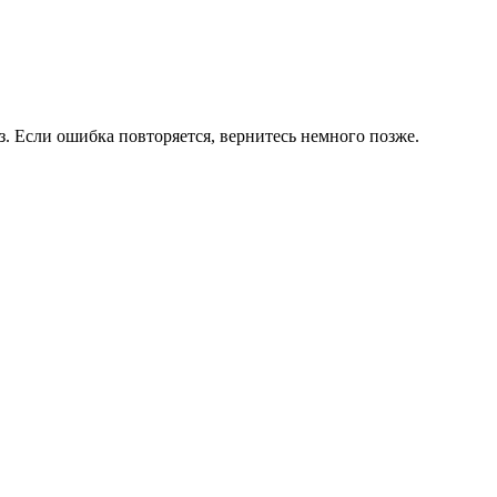
. Если ошибка повторяется, вернитесь немного позже.