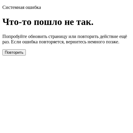
Системная ошибка
Что-то пошло не так.
Попробуйте обновить страницу или повторить действие ещё
раз. Если ошибка повторяется, вернитесь немного позже.
Повторить