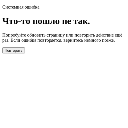
Системная ошибка
Что-то пошло не так.
Попробуйте обновить страницу или повторить действие ещё
раз. Если ошибка повторяется, вернитесь немного позже.
Повторить