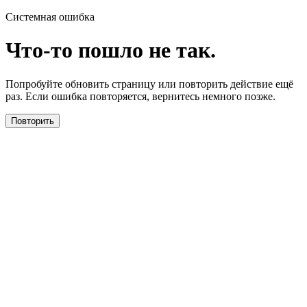
Системная ошибка
Что-то пошло не так.
Попробуйте обновить страницу или повторить действие ещё
раз. Если ошибка повторяется, вернитесь немного позже.
Повторить