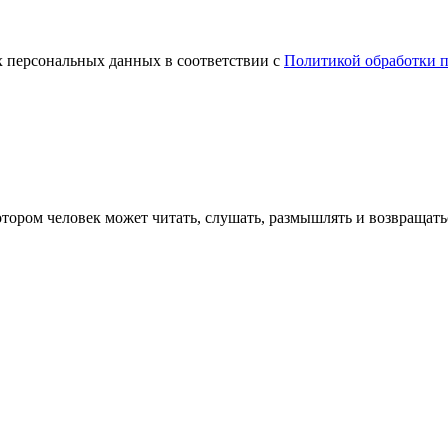
х персональных данных в соответствии с
Политикой обработки 
тором человек может читать, слушать, размышлять и возвращатьс