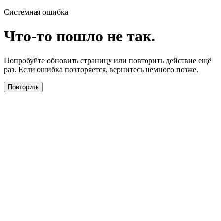
Системная ошибка
Что-то пошло не так.
Попробуйте обновить страницу или повторить действие ещё
раз. Если ошибка повторяется, вернитесь немного позже.
Повторить