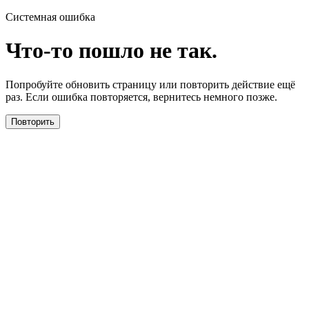
Системная ошибка
Что-то пошло не так.
Попробуйте обновить страницу или повторить действие ещё
раз. Если ошибка повторяется, вернитесь немного позже.
Повторить